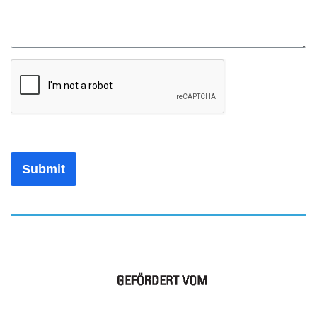
Submit