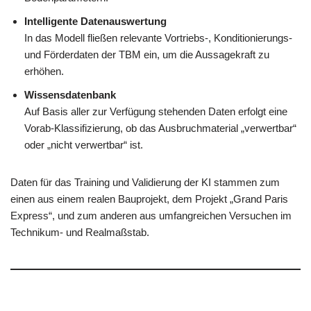
Intelligente Datenauswertung
In das Modell fließen relevante Vortriebs-, Konditionierungs-
und Förderdaten der TBM ein, um die Aussagekraft zu
erhöhen.
Wissensdatenbank
Auf Basis aller zur Verfügung stehenden Daten erfolgt eine
Vorab-Klassifizierung, ob das Ausbruchmaterial „verwertbar“
oder „nicht verwertbar“ ist.
Daten für das Training und Validierung der KI stammen zum
einen aus einem realen Bauprojekt, dem Projekt „Grand Paris
Express“, und zum anderen aus umfangreichen Versuchen im
Technikum- und Realmaßstab.