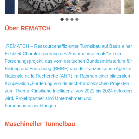
Über REMATCH
„REMATCH – Ressourceneffizienter Tunnelbau auf Basis einer
Echtzeit-Charakterisierung des Ausbruchmaterials“ ist ein
Forschungsprojekt, das vom deutschen Bundesministerium für
Bildung und Forschung (BMBF) und der französischen Agence
Nationale de la Recherche (ANR) im Rahmen einer bilateralen
Kooperation „Förderung von deutsch-französischen Projekten
zum Thema Künstliche Intelligenz“ von 2021 bis 2024 gefördert
wird. Projektpartner sind Unternehmen und
Forschungseinrichtungen.
Maschineller Tunnelbau