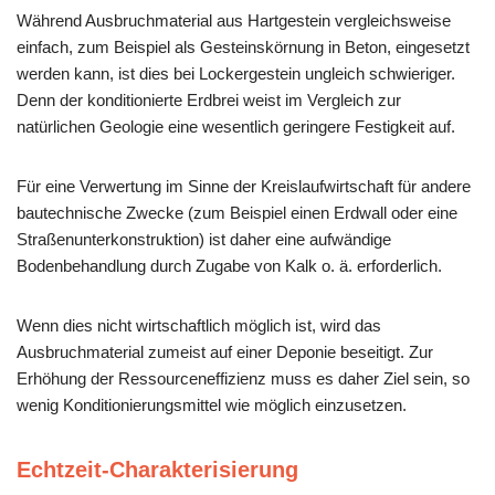
Während Ausbruchmaterial aus Hartgestein vergleichsweise
einfach, zum Beispiel als Gesteinskörnung in Beton, eingesetzt
werden kann, ist dies bei Lockergestein ungleich schwieriger.
Denn der konditionierte Erdbrei weist im Vergleich zur
natürlichen Geologie eine wesentlich geringere Festigkeit auf.
Für eine Verwertung im Sinne der Kreislaufwirtschaft für andere
bautechnische Zwecke (zum Beispiel einen Erdwall oder eine
Straßenunterkonstruktion) ist daher eine aufwändige
Bodenbehandlung durch Zugabe von Kalk o. ä. erforderlich.
Wenn dies nicht wirtschaftlich möglich ist, wird das
Ausbruchmaterial zumeist auf einer Deponie beseitigt. Zur
Erhöhung der Ressourceneffizienz muss es daher Ziel sein, so
wenig Konditionierungsmittel wie möglich einzusetzen.
Echtzeit-Charakterisierung