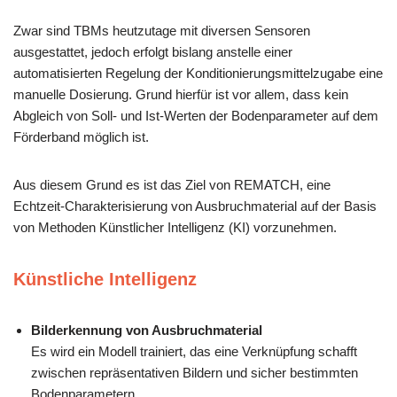
Zwar sind TBMs heutzutage mit diversen Sensoren
ausgestattet, jedoch erfolgt bislang anstelle einer
automatisierten Regelung der Konditionierungsmittelzugabe eine
manuelle Dosierung. Grund hierfür ist vor allem, dass kein
Abgleich von Soll- und Ist-Werten der Bodenparameter auf dem
Förderband möglich ist.
Aus diesem Grund es ist das Ziel von REMATCH, eine
Echtzeit-Charakterisierung von Ausbruchmaterial auf der Basis
von Methoden Künstlicher Intelligenz (KI) vorzunehmen.
Künstliche Intelligenz
Bilderkennung von Ausbruchmaterial
Es wird ein Modell trainiert, das eine Verknüpfung schafft
zwischen repräsentativen Bildern und sicher bestimmten
Bodenparametern.