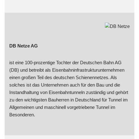
DB Netze AG
ist eine 100-prozentige Tochter der Deutschen Bahn AG
(DB) und betreibt als Eisenbahninfrastrukturunternehmen
einen großen Teil des deutschen Schienennetzes. Als
solches ist das Unternehmen auch für den Bau und die
Instandhaltung von Eisenbahntunneln zuständig und gehört
zu den wichtigsten Bauherren in Deutschland für Tunnel im
Allgemeinen und maschinell vorgetriebene Tunnel im
Besonderen.