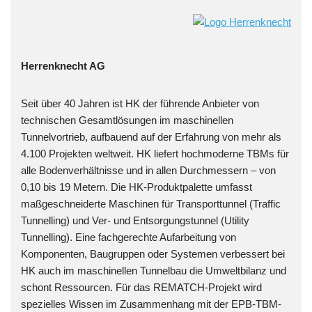
Herrenknecht AG
Seit über 40 Jahren ist HK der führende Anbieter von
technischen Gesamtlösungen im maschinellen
Tunnelvortrieb, aufbauend auf der Erfahrung von mehr als
4.100 Projekten weltweit. HK liefert hochmoderne TBMs für
alle Bodenverhältnisse und in allen Durchmessern – von
0,10 bis 19 Metern. Die HK-Produktpalette umfasst
maßgeschneiderte Maschinen für Transporttunnel (Traffic
Tunnelling) und Ver- und Entsorgungstunnel (Utility
Tunnelling). Eine fachgerechte Aufarbeitung von
Komponenten, Baugruppen oder Systemen verbessert bei
HK auch im maschinellen Tunnelbau die Umweltbilanz und
schont Ressourcen. Für das REMATCH-Projekt wird
spezielles Wissen im Zusammenhang mit der EPB-TBM-