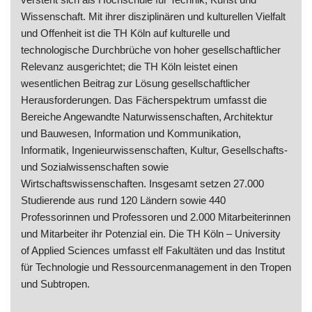
Wissenschaft. Mit ihrer disziplinären und kulturellen Vielfalt
und Offenheit ist die TH Köln auf kulturelle und
technologische Durchbrüche von hoher gesellschaftlicher
Relevanz ausgerichtet; die TH Köln leistet einen
wesentlichen Beitrag zur Lösung gesellschaftlicher
Herausforderungen. Das Fächerspektrum umfasst die
Bereiche Angewandte Naturwissenschaften, Architektur
und Bauwesen, Information und Kommunikation,
Informatik, Ingenieurwissenschaften, Kultur, Gesellschafts-
und Sozialwissenschaften sowie
Wirtschaftswissenschaften. Insgesamt setzen 27.000
Studierende aus rund 120 Ländern sowie 440
Professorinnen und Professoren und 2.000 Mitarbeiterinnen
und Mitarbeiter ihr Potenzial ein. Die TH Köln – University
of Applied Sciences umfasst elf Fakultäten und das Institut
für Technologie und Ressourcenmanagement in den Tropen
und Subtropen.