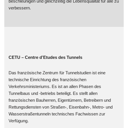
beschleunigen und gleichzeitig die Lebensqualität für alle zu
verbessern.
CETU – Centre d’Etudes des Tunnels
Das französische Zentrum für Tunnelstudien ist eine
technische Einrichtung des französischen
Verkehrsministeriums. Es ist an allen Phasen des
Tunnelbaus und -betriebs beteiligt. Es stellt allen
französischen Bauherren, Eigentümern, Betreibern und
Rettungsdiensten von Straßen-, Eisenbahn-, Metro- und
Wasserstraßentunneln technisches Fachwissen zur
Verfügung.