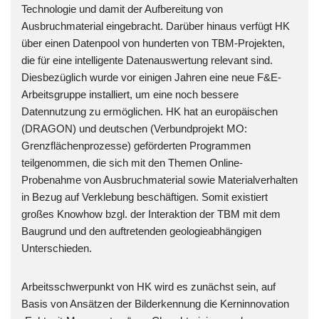
Technologie und damit der Aufbereitung von
Ausbruchmaterial eingebracht. Darüber hinaus verfügt HK
über einen Datenpool von hunderten von TBM-Projekten,
die für eine intelligente Datenauswertung relevant sind.
Diesbezüglich wurde vor einigen Jahren eine neue F&E-
Arbeitsgruppe installiert, um eine noch bessere
Datennutzung zu ermöglichen. HK hat an europäischen
(DRAGON) und deutschen (Verbundprojekt MO:
Grenzflächenprozesse) geförderten Programmen
teilgenommen, die sich mit den Themen Online-
Probenahme von Ausbruchmaterial sowie Materialverhalten
in Bezug auf Verklebung beschäftigen. Somit existiert
großes Knowhow bzgl. der Interaktion der TBM mit dem
Baugrund und den auftretenden geologieabhängigen
Unterschieden.
Arbeitsschwerpunkt von HK wird es zunächst sein, auf
Basis von Ansätzen der Bilderkennung die Kerninnovation