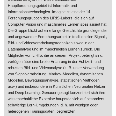
Hauptforschungsgebiet ist Informatik und
Informationstechnologien. Imagine ist eine der 14
Forschungsgruppen des LIRIS-Labors, die sich auf
Computer Vision und maschinelles Lernen spezialisiert hat.
Die Gruppe blickt auf eine lange Geschichte grundlegender
und angewandter Forschungsarbeit in traditionellen Signal-,
Bild- und Videoverarbeitungstechniken sowie in der
Datenanalyse und im maschinellen Lernen zurück. Die
Mitglieder von LIRIS, die an diesem Projekt beteiligt sind,
verfügen über eine breite Erfahrung in der Echtzeit- und
robusten Bild- und Videoanalyse (z. B. unter Verwendung
von Signalverarbeitung, Markov-Modellen, dynamischen
Modellen, Bewegungsanalyse, statistischen Methoden
usw.) und insbesondere in Künstlichen Neuronalen Netzen
und Deep Learning. Genauer gesagt konzentriert sich ihre
wissenschaftliche Expertise hauptsächlich auf besonders
schwierige Lern-Umgebungen, d. h. mit wenigen oder
heterogenen Trainingsdaten, begrenzten