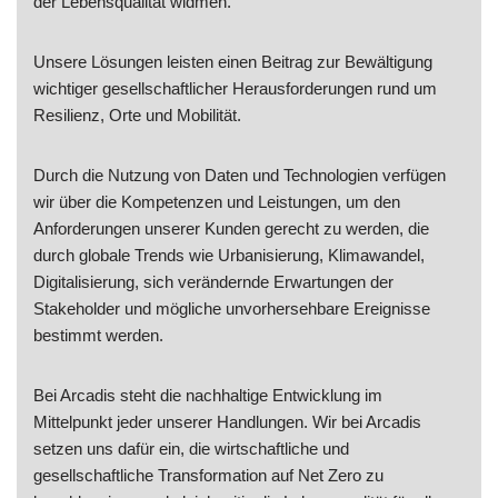
der Lebensqualität widmen.
Unsere Lösungen leisten einen Beitrag zur Bewältigung
wichtiger gesellschaftlicher Herausforderungen rund um
Resilienz, Orte und Mobilität.
Durch die Nutzung von Daten und Technologien verfügen
wir über die Kompetenzen und Leistungen, um den
Anforderungen unserer Kunden gerecht zu werden, die
durch globale Trends wie Urbanisierung, Klimawandel,
Digitalisierung, sich verändernde Erwartungen der
Stakeholder und mögliche unvorhersehbare Ereignisse
bestimmt werden.
Bei Arcadis steht die nachhaltige Entwicklung im
Mittelpunkt jeder unserer Handlungen. Wir bei Arcadis
setzen uns dafür ein, die wirtschaftliche und
gesellschaftliche Transformation auf Net Zero zu