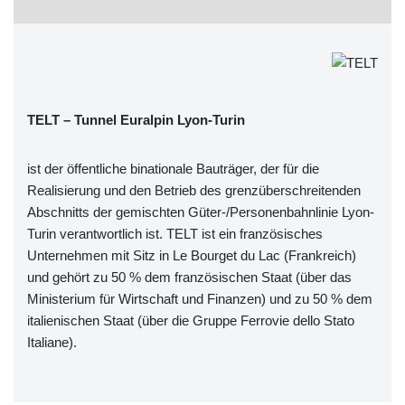
TELT – Tunnel Euralpin Lyon-Turin
ist der öffentliche binationale Bauträger, der für die
Realisierung und den Betrieb des grenzüberschreitenden
Abschnitts der gemischten Güter-/Personenbahnlinie Lyon-
Turin verantwortlich ist. TELT ist ein französisches
Unternehmen mit Sitz in Le Bourget du Lac (Frankreich)
und gehört zu 50 % dem französischen Staat (über das
Ministerium für Wirtschaft und Finanzen) und zu 50 % dem
italienischen Staat (über die Gruppe Ferrovie dello Stato
Italiane).