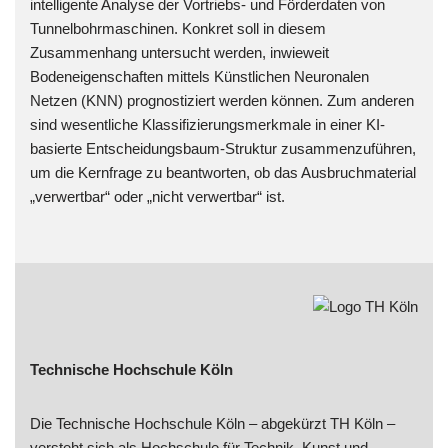
intelligente Analyse der Vortriebs- und Förderdaten von
Tunnelbohrmaschinen. Konkret soll in diesem
Zusammenhang untersucht werden, inwieweit
Bodeneigenschaften mittels Künstlichen Neuronalen
Netzen (KNN) prognostiziert werden können. Zum anderen
sind wesentliche Klassifizierungsmerkmale in einer KI-
basierte Entscheidungsbaum-Struktur zusammenzuführen,
um die Kernfrage zu beantworten, ob das Ausbruchmaterial
„verwertbar“ oder „nicht verwertbar“ ist.
Technische Hochschule Köln
Die Technische Hochschule Köln – abgekürzt TH Köln –
versteht sich als Hochschule für Technik, Kunst und