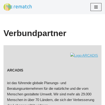
Zum
Inhalt
springen
Verbundpartner
ARCADIS
ist das führende globale Planungs- und
Beratungsunternehmen für die natürliche und die vom
Menschen gestaltete Umwelt. Wir sind mehr als 29.000
Menschen in über 70 Ländern, die sich der Verbesserung