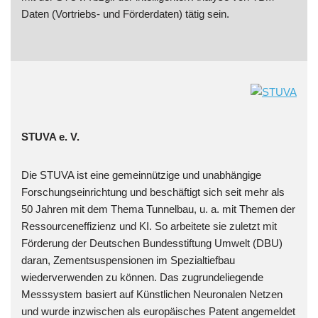
Daten (Vortriebs- und Förderdaten) tätig sein.
STUVA e. V.
Die STUVA ist eine gemeinnützige und unabhängige
Forschungseinrichtung und beschäftigt sich seit mehr als
50 Jahren mit dem Thema Tunnelbau, u. a. mit Themen der
Ressourceneffizienz und KI. So arbeitete sie zuletzt mit
Förderung der Deutschen Bundesstiftung Umwelt (DBU)
daran, Zementsuspensionen im Spezialtiefbau
wiederverwenden zu können. Das zugrundeliegende
Messsystem basiert auf Künstlichen Neuronalen Netzen
und wurde inzwischen als europäisches Patent angemeldet